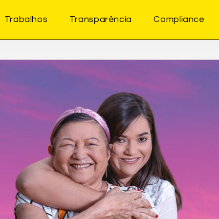
Trabalhos
Transparência
Compliance