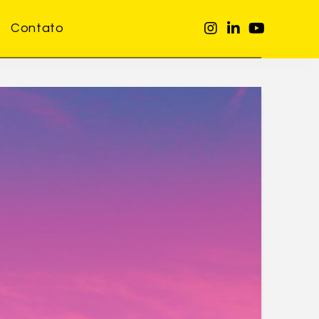
Contato