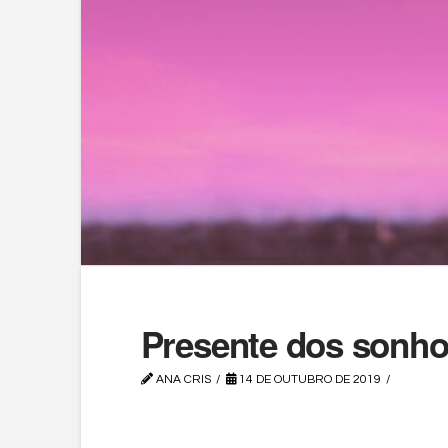
Presente dos sonh
ANA CRIS
14 DE OUTUBRO DE 2019