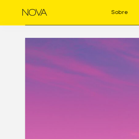
Sobre