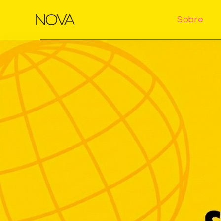
Sobre