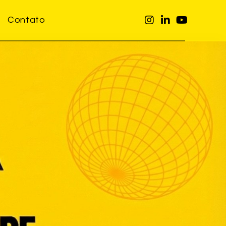
Contato