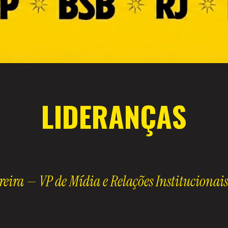
LIDERANÇAS
 —
VP de Mídia e Relações Institucionais