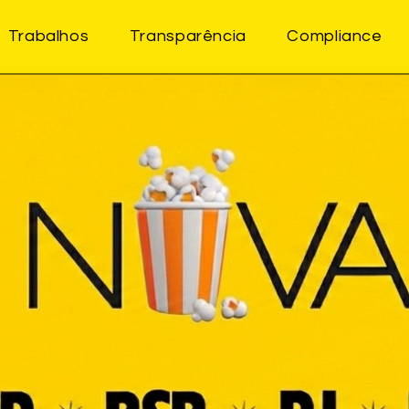
Trabalhos
Transparência
Compliance