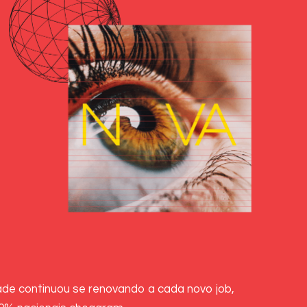
de continuou se renovando a cada novo job,