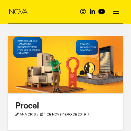
Procel
ANA CRIS
1 DE NOVEMBRO DE 2019