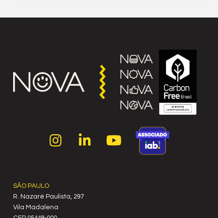
SÃO PAULO
R. Nazaré Paulista, 297
Vila Madalena