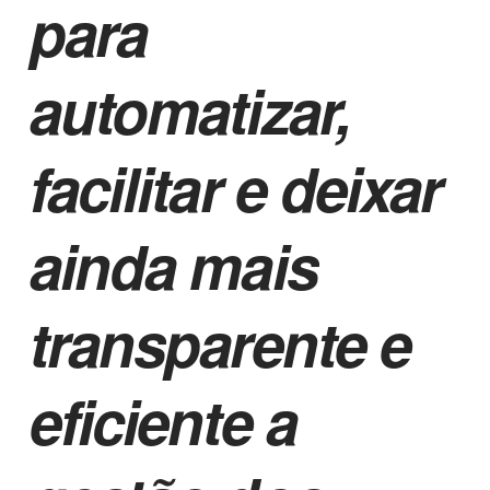
para
automatizar,
facilitar e deixar
ainda mais
transparente e
eficiente a