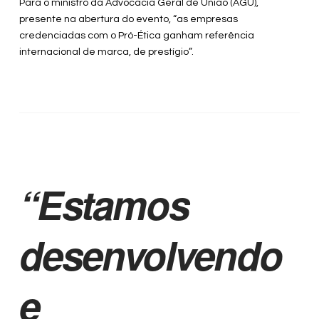
Para o ministro da Advocacia Geral de União (AGU),
presente na abertura do evento, “as empresas
credenciadas com o Pró-Ética ganham referência
internacional de marca, de prestígio”.
“Estamos
desenvolvendo
e