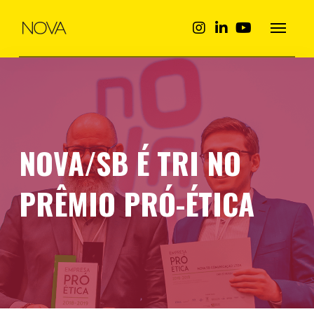
NOVA/SB É TRI NO
PRÊMIO PRÓ-ÉTICA