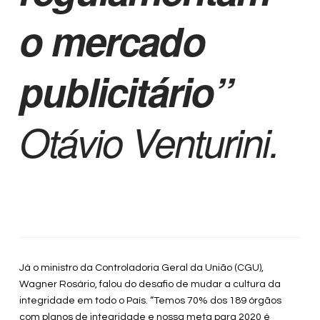
o mercado
publicitário”
Otávio Venturini.
Já o ministro da Controladoria Geral da União (CGU),
Wagner Rosário, falou do desafio de mudar a cultura da
integridade em todo o País. “Temos 70% dos 189 órgãos
com planos de integridade e nossa meta para 2020 é