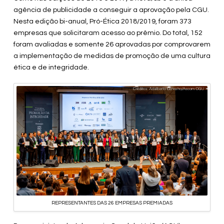
agência de publicidade a conseguir a aprovação pela CGU.
Nesta edição bi-anual, Pró-Ética 2018/2019, foram 373
empresas que solicitaram acesso ao prêmio. Do total, 152
foram avaliadas e somente 26 aprovadas por comprovarem
a implementação de medidas de promoção de uma cultura
ética e de integridade.
REPRESENTANTES DAS 26 EMPRESAS PREMIADAS