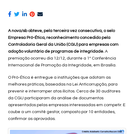
A nova/sb obteve, pela terceira vez consecutiva, o selo
Empresa Pró-Ética
, reconhecimento concedido pela
Controladoria Geral da União (CGU) para empresas com
adoção voluntária de programas de integridade.
A
premiação ocorreu dia 12/12, durante a 1ª Conferência
Internacional de Promoção da Integridade, em Brasília.
O Pró-Ética é entregue a instituições que adotam as
melhores práticas, baseadas na Lei Anticorrupção, para
prevenir e interromper atos ilícitos. Cerca de 30 auditores
da CGU participaram da análise de documentos
apresentados pelas empresas interessadas em competir. E
coube a um comitê gestor, composto por 10 entidades,
confirmar as aprovadas.