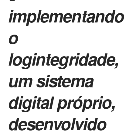
implementando
o
logintegridade
,
um sistema
digital próprio,
desenvolvido