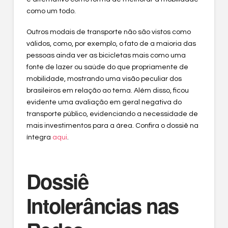
como um todo.
Outros modais de transporte não são vistos como
válidos, como, por exemplo, o fato de a maioria das
pessoas ainda ver as bicicletas mais como uma
fonte de lazer ou saúde do que propriamente de
mobilidade, mostrando uma visão peculiar dos
brasileiros em relação ao tema. Além disso, ficou
evidente uma avaliação em geral negativa do
transporte público, evidenciando a necessidade de
mais investimentos para a área. Confira o dossiê na
íntegra
aqui
.
Dossiê
Intolerâncias nas