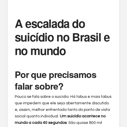
A escalada do
suicídio no Brasil e
no mundo
Por que precisamos
falar sobre?
Pouco se fala sobre o suicídio. Há tabus e mais tabus
que impedem que ele seja abertamente discutido
e, assim, melhor enfrentado tanto do ponto de vista
social quanto individual.
Um suicídio acontece no
mundo a cada 40 segundos
. São quase 800 mil