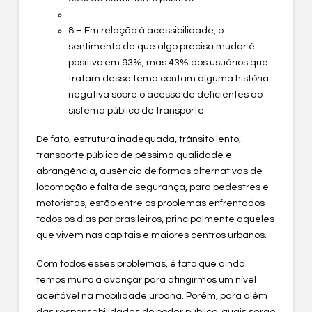
8 – Em relação à acessibilidade, o
sentimento de que algo precisa mudar é
positivo em 93%, mas 43% dos usuários que
tratam desse tema contam alguma história
negativa sobre o acesso de deficientes ao
sistema público de transporte.
De fato, estrutura inadequada, trânsito lento,
transporte público de péssima qualidade e
abrangência, ausência de formas alternativas de
locomoção e falta de segurança, para pedestres e
motoristas, estão entre os problemas enfrentados
todos os dias por brasileiros, principalmente aqueles
que vivem nas capitais e maiores centros urbanos.
Com todos esses problemas, é fato que ainda
temos muito a avançar para atingirmos um nível
aceitável na mobilidade urbana. Porém, para além