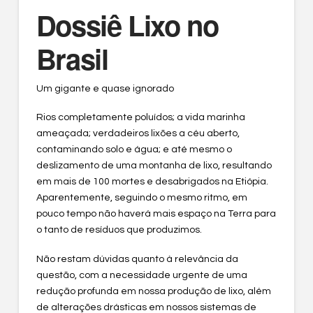
Dossiê Lixo no
Brasil
Um gigante e quase ignorado
Rios completamente poluídos; a vida marinha
ameaçada; verdadeiros lixões a céu aberto,
contaminando solo e água; e até mesmo o
deslizamento de uma montanha de lixo, resultando
em mais de 100 mortes e desabrigados na Etiópia.
Aparentemente, seguindo o mesmo ritmo, em
pouco tempo não haverá mais espaço na Terra para
o tanto de resíduos que produzimos.
Não restam dúvidas quanto à relevância da
questão, com a necessidade urgente de uma
redução profunda em nossa produção de lixo, além
de alterações drásticas em nossos sistemas de