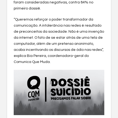
foram consideradas negativas, contra 84% no
primeiro dossiê.
“Queremos reforçar o poder transformador da
comunicação. A intolerância nas redes é resultado
de preconceitos da sociedade. Não é uma invenção
da internet. O fato de se estar atrás de uma tela de
computador, além de um pretenso anonimato,
acaba incentivando os discursos de ódio nas redes”,
explica Bia Pereira, coordenadora-geral do
Comunica Que Muda.