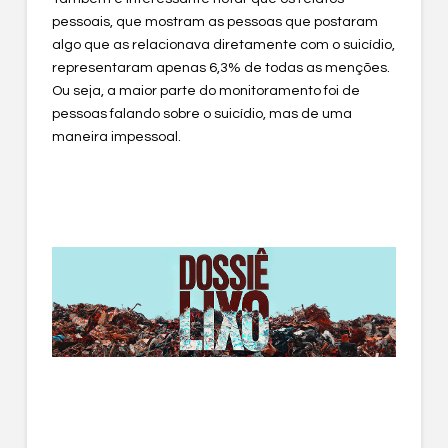
pessoais, que mostram as pessoas que postaram
algo que as relacionava diretamente com o suicídio,
representaram apenas 6,3% de todas as menções.
Ou seja, a maior parte do monitoramento foi de
pessoas falando sobre o suicídio, mas de uma
maneira impessoal.