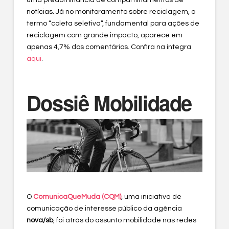
notícias. Já no monitoramento sobre reciclagem, o
termo “coleta seletiva”, fundamental para ações de
reciclagem com grande impacto, aparece em
apenas 4,7% dos comentários. Confira na íntegra
aqui
.
Dossiê Mobilidade
O
ComunicaQueMuda (CQM)
, uma iniciativa de
comunicação de interesse público da agência
nova/sb
, foi atrás do assunto mobilidade nas redes