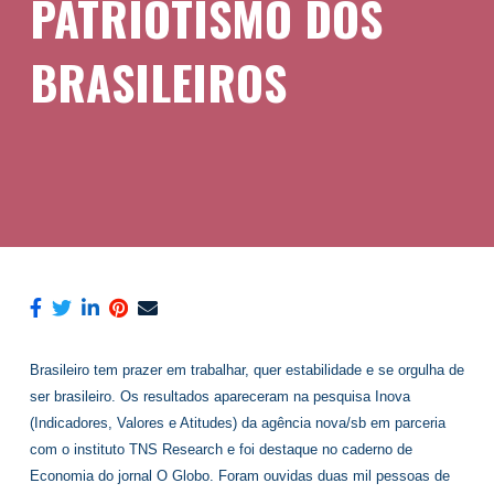
PATRIOTISMO DOS
BRASILEIROS
Brasileiro tem prazer em trabalhar, quer estabilidade e se orgulha de
ser brasileiro. Os resultados apareceram na pesquisa Inova
(Indicadores, Valores e Atitudes) da agência nova/sb em parceria
com o instituto TNS Research e foi destaque no caderno de
Economia do jornal O Globo. Foram ouvidas duas mil pessoas de