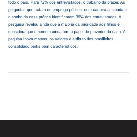
todo o país. Para 72% dos entrevistados, o trabalho dá prazer. As
perguntas que tratam de emprego público, com carteira assinada e
o sonho da casa própria identificaram 39% dos entrevistados. A
pesquisa revelou ainda que a maioria dá prioridade aos filhos e
considera que o homem ainda tem o papel de provedor da casa. A
pequisa Inova mapeou os valores e atributo dos brasilieiros,
consolidado perfis bem característicos.