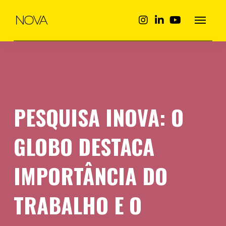
PESQUISA INOVA: O
GLOBO DESTACA
IMPORTÂNCIA DO
TRABALHO E O