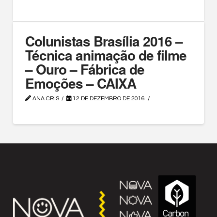
Colunistas Brasília 2016 –
Técnica animação de filme
– Ouro – Fábrica de
Emoções – CAIXA
ANA CRIS
12 DE DEZEMBRO DE 2016