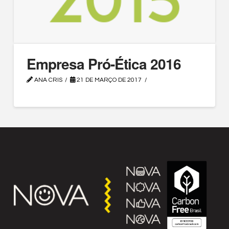
Empresa Pró-Ética 2016
ANA CRIS
21 DE MARÇO DE 2017