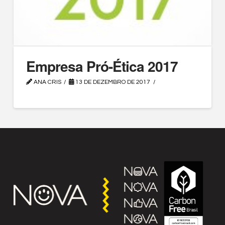
Empresa Pró-Ética 2017
ANA CRIS
13 DE DEZEMBRO DE 2017