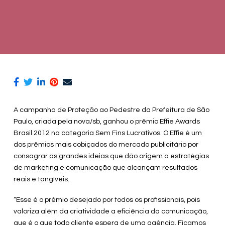
A campanha de Proteção ao Pedestre da Prefeitura de São
Paulo, criada pela nova/sb, ganhou o prêmio Effie Awards
Brasil 2012 na categoria Sem Fins Lucrativos. O Effie é um
dos prêmios mais cobiçados do mercado publicitário por
consagrar as grandes ideias que dão origem a estratégias
de marketing e comunicação que alcançam resultados
reais e tangíveis.
“Esse é o prêmio desejado por todos os profissionais, pois
valoriza além da criatividade a eficiência da comunicação,
que é o que todo cliente espera de uma agência. Ficamos