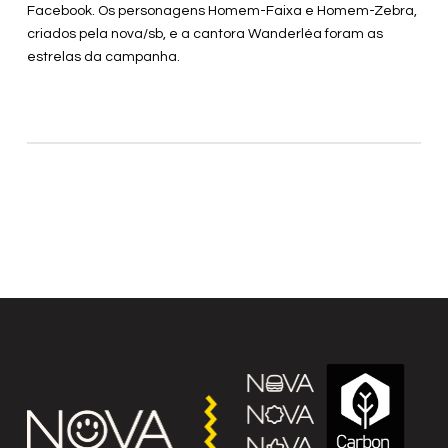
Facebook. Os personagens Homem-Faixa e Homem-Zebra,
criados pela nova/sb, e a cantora Wanderléa foram as
estrelas da campanha.