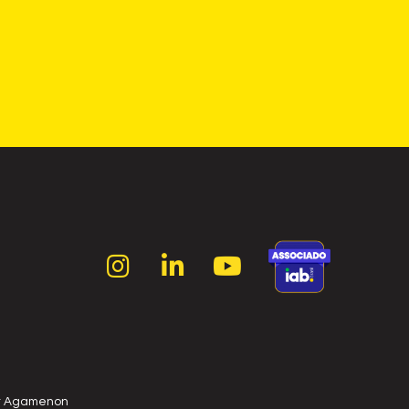
r Agamenon