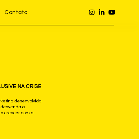
Contato
USIVE NA CRISE
keting desenvolvida
® desvenda a
o crescer com a