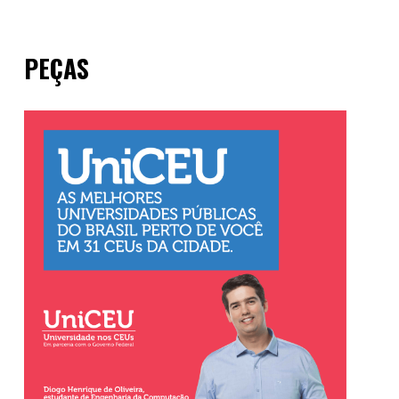
PEÇAS