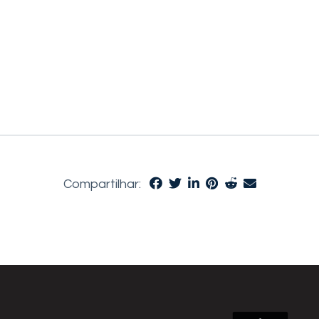
Compartilhar: