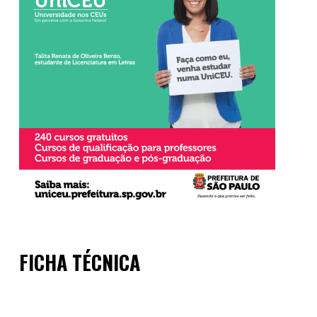
FICHA TÉCNICA