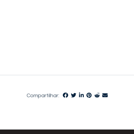
Compartilhar: