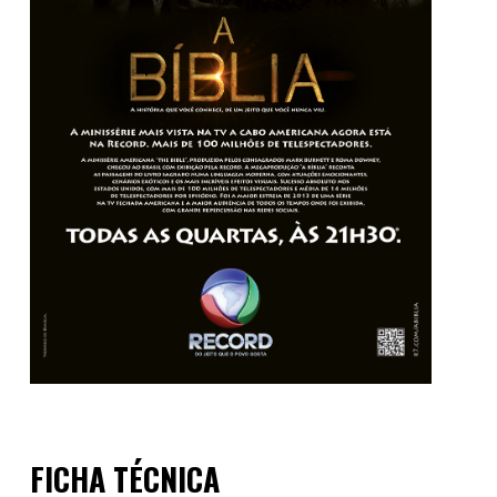
FICHA TÉCNICA