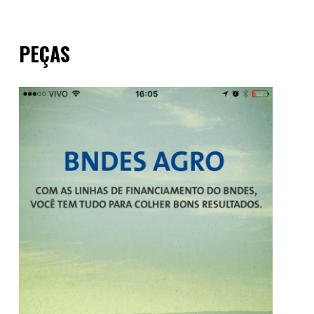
PEÇAS