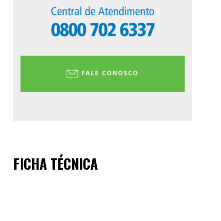
FICHA TÉCNICA