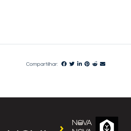
Compartilhar: