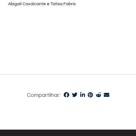
Abigail Cavalcante e Tatisa Fabris
Compartilhar: