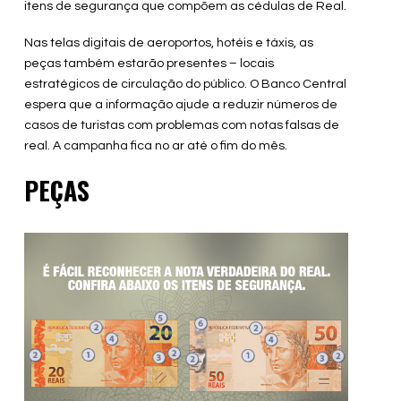
itens de segurança que compõem as cédulas de Real.
Nas telas digitais de aeroportos, hotéis e táxis, as
peças também estarão presentes – locais
estratégicos de circulação do público. O Banco Central
espera que a informação ajude a reduzir números de
casos de turistas com problemas com notas falsas de
real. A campanha fica no ar até o fim do mês.
PEÇAS