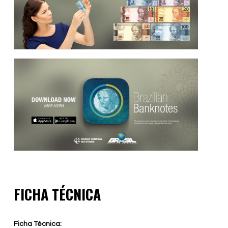
FICHA TÉCNICA
Ficha Técnica: