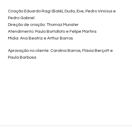
Criação Eduardo Ragi (Balé), Duda, Eve, Pedro Vinícius e
Pedro Gabriel
Direção de criação: Thomaz Munster
Atendimento: Paulo Bortolloto e Felipe Martins
Mídia: Ana Beatriz e Arthur Barros
Aprovação no cliente: Carolina Barros, Flávia Berçott e
Paula Barbosa