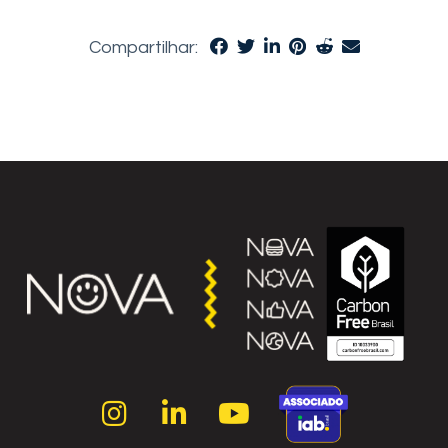
Compartilhar: