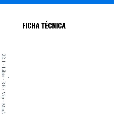
FICHA TÉCNICA