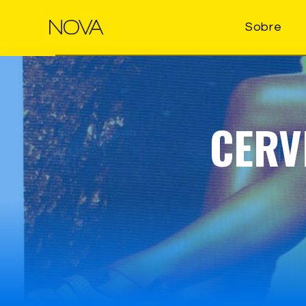
Sobre
CERV