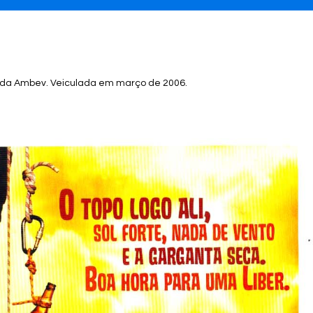
 da Ambev. Veiculada em março de 2006.