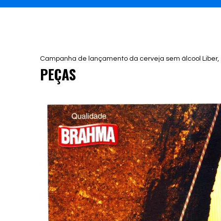
Campanha de lançamento da cerveja sem álcool Liber,
PEÇAS