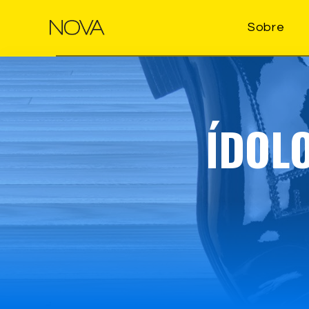
Sobre
ÍDOL