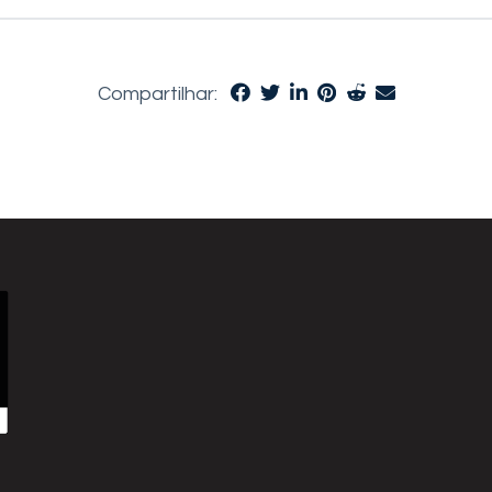
Compartilhar: