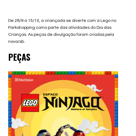
De 28/9 a 15/10, a criançada se diverte com a Lego no
Parkshopping como parte das atividades do Dia das
Crianças. As peças de divulgação foram criadas pela
nova/sb.
PEÇAS