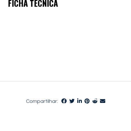
FICHA TÉCNICA
Compartilhar: