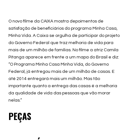
O novo filme da CAIXA mostra depoimentos de
satisfação de beneficiários do programa Minha Casa,
Minha Vida. A Caixa se orgulha de participar do projeto
do Governo Federal que traz melhoria de vida para
mais de um milhão de famílias. No filme a atriz Camila
Pitanga aparece em frente a um mapa do Brasil e diz:
“O Programa Minha Casa Minha Vida, do Governo
Federal, já entregou mais de um milhão de casas. E
até 2014 entregará mais um milhão. Mas tão
importante quanto a entrega das casas é a melhoria
da qualidade de vida das pessoas que vão morar
nelas.”
PEÇAS