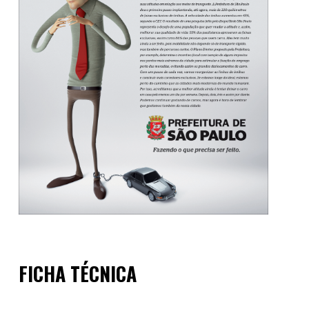
FICHA TÉCNICA