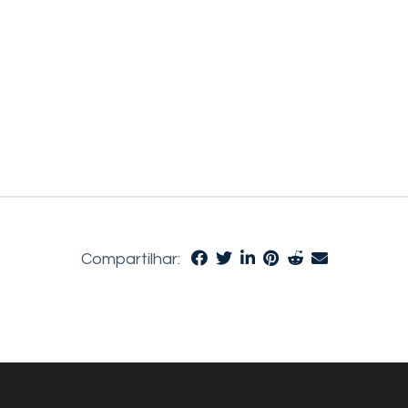
Compartilhar: