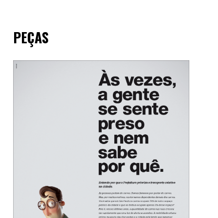
PEÇAS