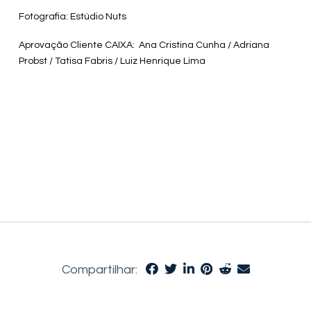
Fotografia: Estúdio Nuts
Aprovação Cliente CAIXA: Ana Cristina Cunha / Adriana
Probst / Tatisa Fabris / Luiz Henrique Lima
Compartilhar: