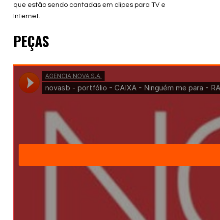
que estão sendo cantadas em clipes para TV e
Internet.
PEÇAS