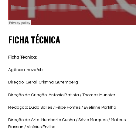
FICHA TÉCNICA
Ficha Técnica:
Agência: nova/sb
Direção-Geral: Cristina Gutemberg
Direção de Criação: Antonio Batista / Thomaz Munster
Redação: Duda Salles / Filipe Fontes / Evelinne Portilho
Direção de Arte: Humberto Cunha / Sávio Marques / Mateus
Bassan / Vinícius Ervilha