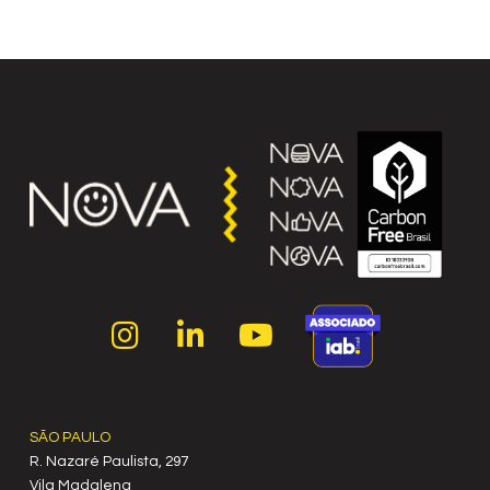
SÃO PAULO
R. Nazaré Paulista, 297
Vila Madalena