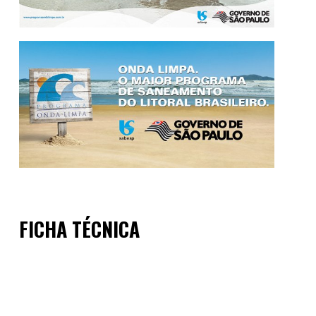
FICHA TÉCNICA