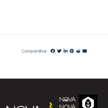
Compartilhar: