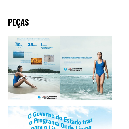
PEÇAS