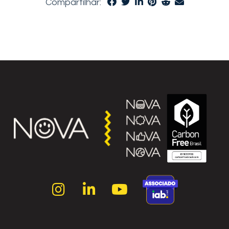
Compartilhar: