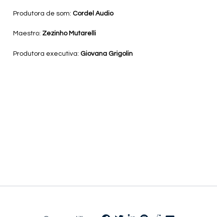
Produtora de som:
Cordel Audio
Maestro:
Zezinho Mutarelli
Produtora executiva:
Giovana Grigolin