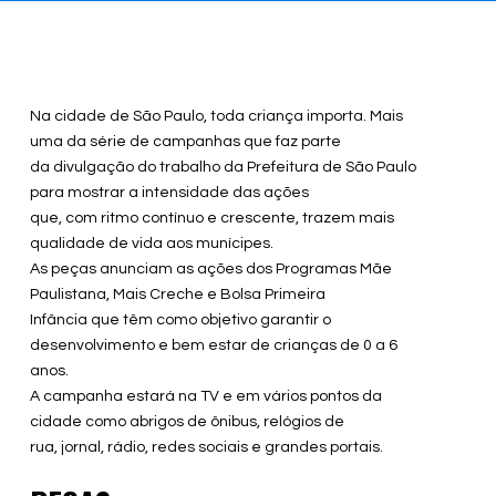
Na cidade de São Paulo, toda criança importa. Mais
uma da série de campanhas que faz parte
da divulgação do trabalho da Prefeitura de São Paulo
para mostrar a intensidade das ações
que, com ritmo contínuo e crescente, trazem mais
qualidade de vida aos munícipes.
As peças anunciam as ações dos Programas Mãe
Paulistana, Mais Creche e Bolsa Primeira
Infância que têm como objetivo garantir o
desenvolvimento e bem estar de crianças de 0 a 6
anos.
A campanha estará na TV e em vários pontos da
cidade como abrigos de ônibus, relógios de
rua, jornal, rádio, redes sociais e grandes portais.