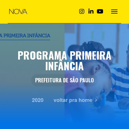
PROGRAMA PRIMEIRA
INFÂNCIA
PREFEITURA DE SÃO PAULO
2020
voltar pra home