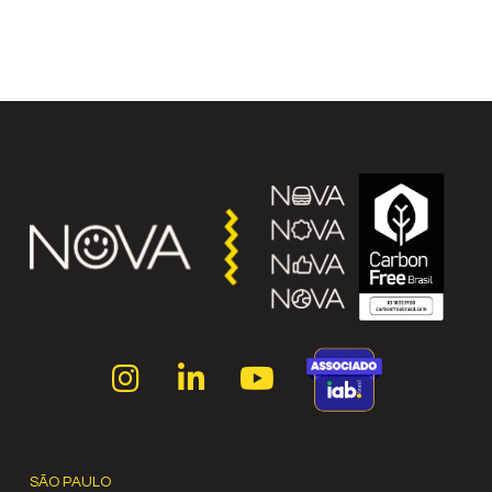
SÃO PAULO