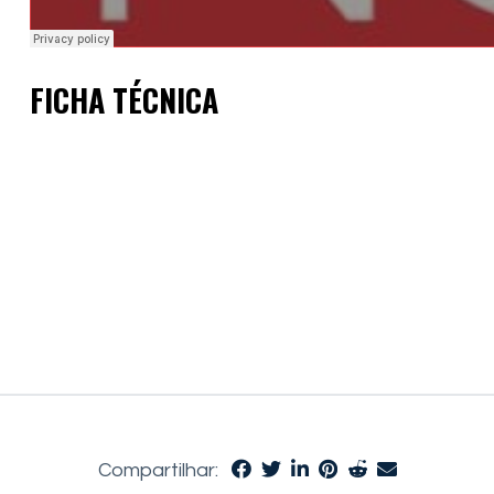
FICHA TÉCNICA
Compartilhar: