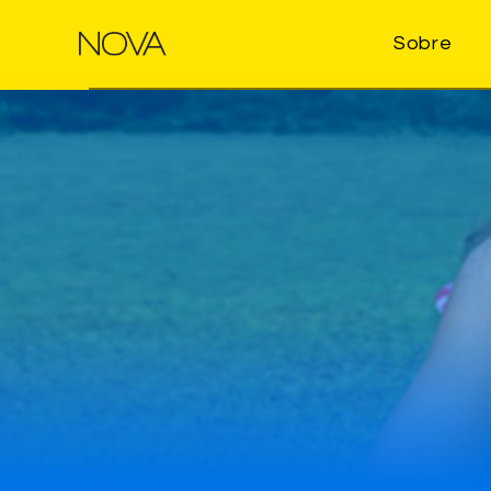
Sobre