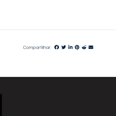
Compartilhar: