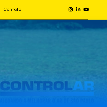
Contato