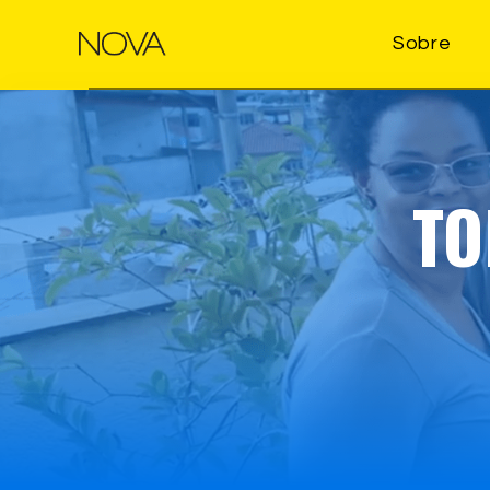
Sobre
TO