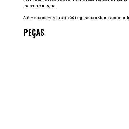
mesma situação.
Além dos comerciais de 30 segundos e vídeos para rede
PEÇAS