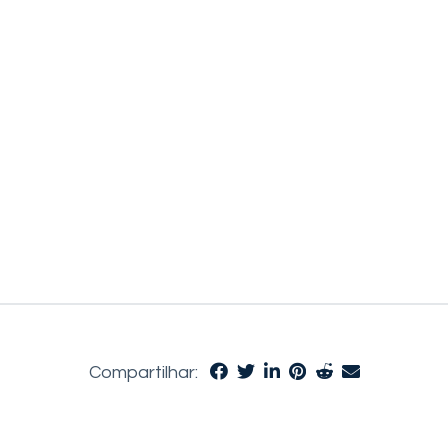
Compartilhar: