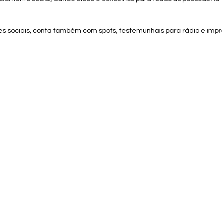
s sociais, conta também com spots, testemunhais para rádio e impr