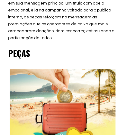
em sua mensagem principal um título com apelo
emocional, e já na campanha voltada para o público
interno, as peças reforçam na mensagem as
premiações que os operadores de caixa que mais
arrecadaram doações iriam concorrer, estimulando a
participação de todos.
PEÇAS