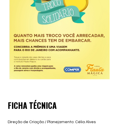
FICHA TÉCNICA
Direção de Criação / Planejamento: Célia Alves