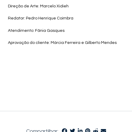
Direção de Arte: Marcelo Xidieh
Redator: Pedro Henrique Coimbra
Atendimento: Fânia Gasques
Aprovação do cliente: Márcia Ferreira e Gilberto Mendes
Compartilhar: