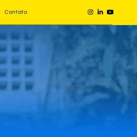
Contato