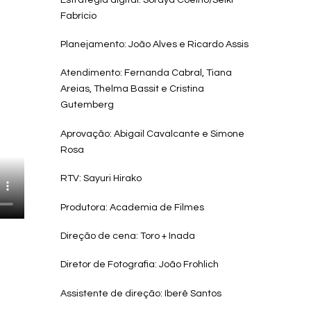
Fabrício
Planejamento: João Alves e Ricardo Assis
Atendimento: Fernanda Cabral, Tiana
Areias, Thelma Bassit e Cristina
Gutemberg
Aprovação: Abigail Cavalcante e Simone
Rosa
RTV: Sayuri Hirako
Produtora: Academia de Filmes
Direção de cena: Toro + Inada
Diretor de Fotografia: João Frohlich
Assistente de direção: Iberê Santos