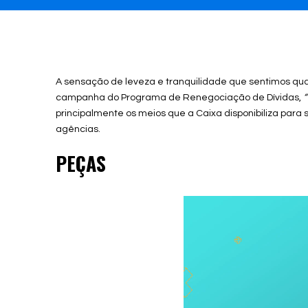
A sensação de leveza e tranquilidade que sentimos quan
campanha do Programa de Renegociação de Dívidas,
“
principalmente os meios que a Caixa disponibiliza para 
agências.
PEÇAS