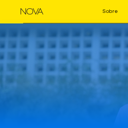
Sobre