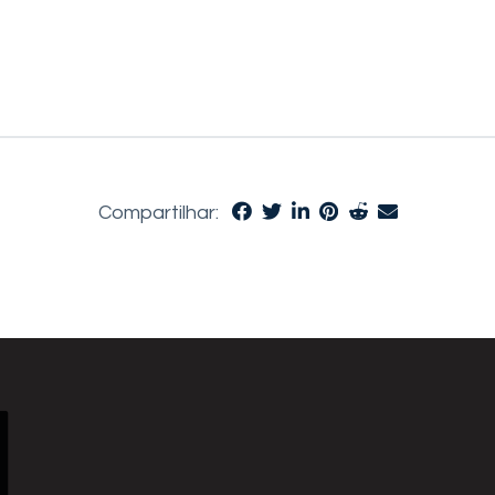
Compartilhar: