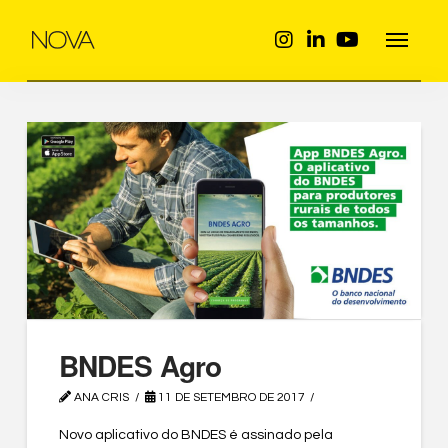
BNDES Agro
ANA CRIS
11 DE SETEMBRO DE 2017
Novo aplicativo do BNDES é assinado pela