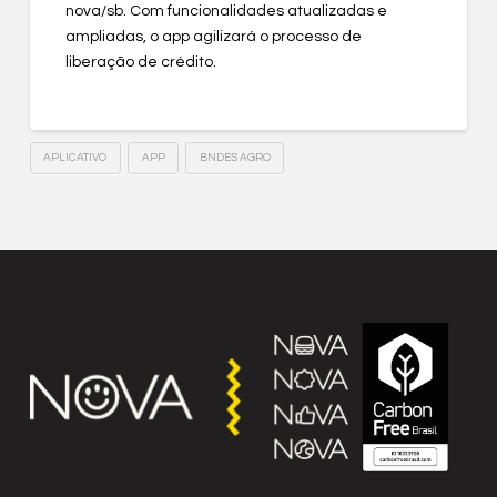
nova/sb. Com funcionalidades atualizadas e
ampliadas, o app agilizará o processo de
liberação de crédito.
APLICATIVO
APP
BNDES AGRO