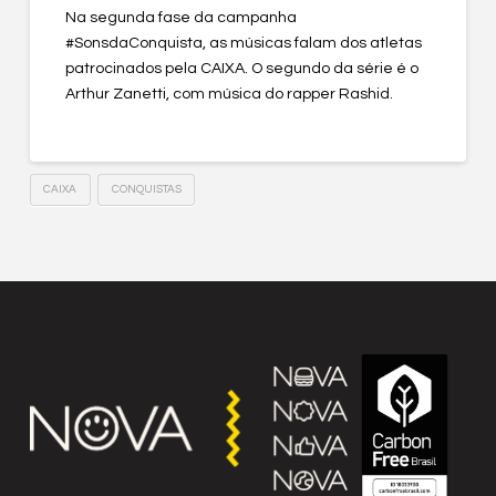
Na segunda fase da campanha
#SonsdaConquista, as músicas falam dos atletas
patrocinados pela CAIXA. O segundo da série é o
Arthur Zanetti, com música do rapper Rashid.
CAIXA
CONQUISTAS