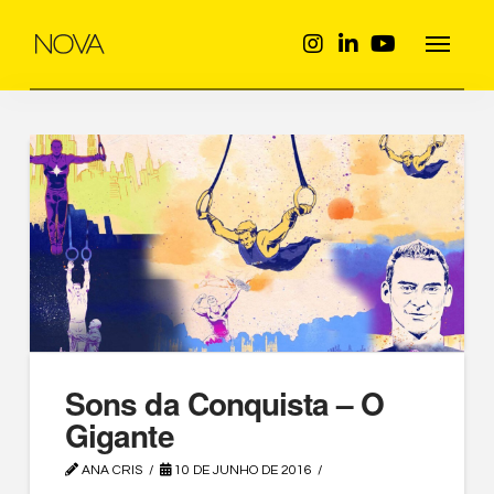
Sons da Conquista – O
Gigante
ANA CRIS
10 DE JUNHO DE 2016