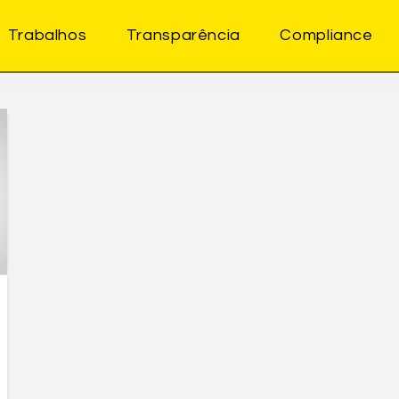
Trabalhos
Transparência
Compliance