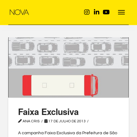
Faixa Exclusiva
ANA CRIS
17 DE JULHO DE 2013
A campanha Faixa Exclusiva da Prefeitura de São