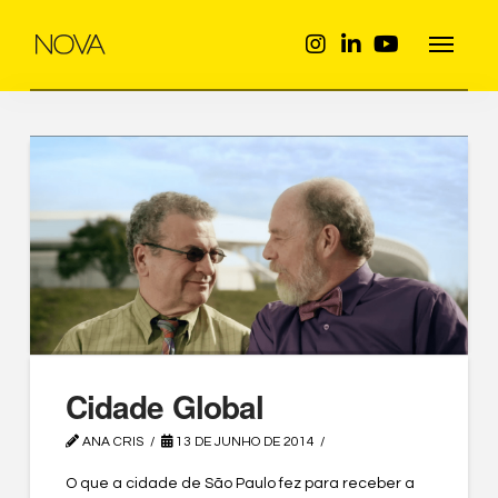
Cidade Global
ANA CRIS
13 DE JUNHO DE 2014
O que a cidade de São Paulo fez para receber a