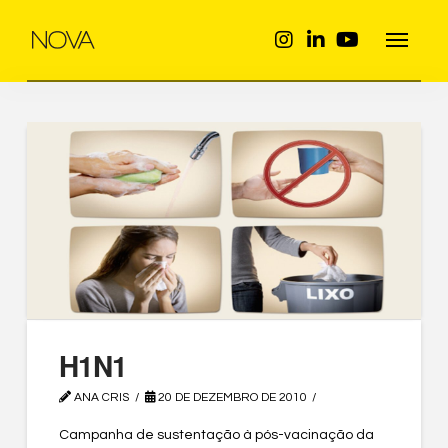
H1N1
ANA CRIS
20 DE DEZEMBRO DE 2010
Campanha de sustentação à pós-vacinação da