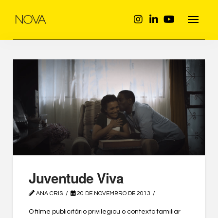
Juventude Viva
ANA CRIS
20 DE NOVEMBRO DE 2013
O filme publicitário privilegiou o contexto familiar