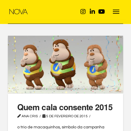
Quem cala consente 2015
ANA CRIS
5 DE FEVEREIRO DE 2015
o trio de macaquinhos, símbolo da campanha