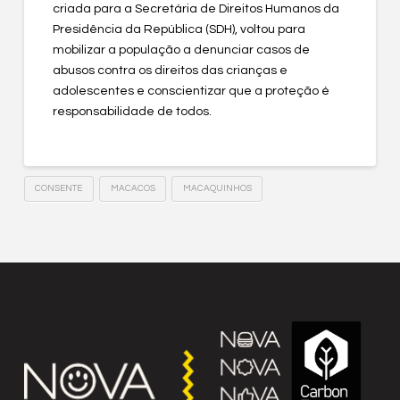
criada para a Secretária de Direitos Humanos da
Presidência da República (SDH), voltou para
mobilizar a população a denunciar casos de
abusos contra os direitos das crianças e
adolescentes e conscientizar que a proteção é
responsabilidade de todos.
CONSENTE
MACACOS
MACAQUINHOS