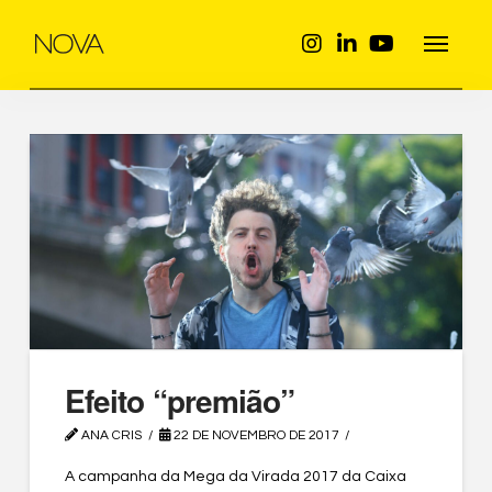
Efeito “premião”
ANA CRIS
22 DE NOVEMBRO DE 2017
A campanha da Mega da Virada 2017 da Caixa