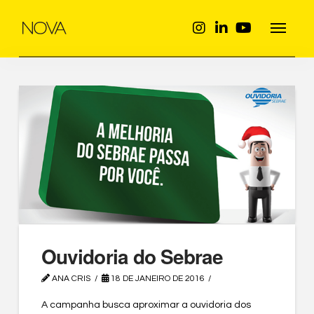
Ouvidoria do Sebrae
ANA CRIS
18 DE JANEIRO DE 2016
A campanha busca aproximar a ouvidoria dos