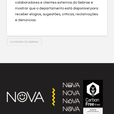
colaboradores e clientes externos do Sebrae e
mostrar que o departamento está disponível para
receber elogios, sugestões, críticas, reclamações
e denúncias.
OUVIDORIA DO SEBRAE