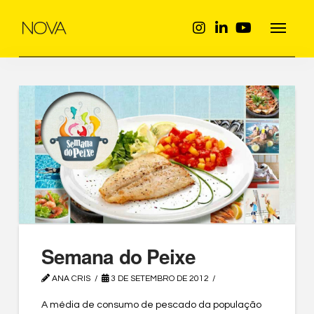
Semana do Peixe
ANA CRIS
3 DE SETEMBRO DE 2012
A média de consumo de pescado da população