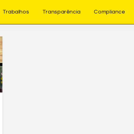
Trabalhos
Transparência
Compliance