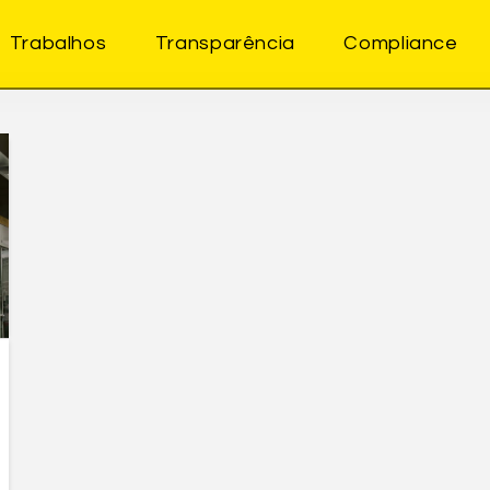
Trabalhos
Transparência
Compliance