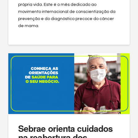
própria vida. Este é o mês dedicado ao
movimento internacional de conscientização da
prevenção e do diagnóstico precoce do câncer
de mama.
Sebrae orienta cuidados
na reabertura dos