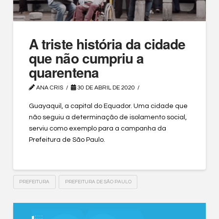
A triste história da cidade
que não cumpriu a
quarentena
ANA CRIS
30 DE ABRIL DE 2020
Guayaquil, a capital do Equador. Uma cidade que
não seguiu a determinação de isolamento social,
serviu como exemplo para a campanha da
Prefeitura de São Paulo.
PREFEITURA
PREFEITURA DE SÃO PAULO