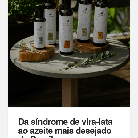
Da síndrome de vira-lata
ao azeite mais desejado