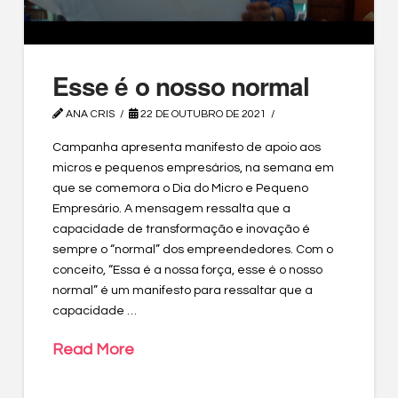
Esse é o nosso normal
ANA CRIS
22 DE OUTUBRO DE 2021
Campanha apresenta manifesto de apoio aos
micros e pequenos empresários, na semana em
que se comemora o Dia do Micro e Pequeno
Empresário. A mensagem ressalta que a
capacidade de transformação e inovação é
sempre o “normal” dos empreendedores. Com o
conceito, “Essa é a nossa força, esse é o nosso
normal” é um manifesto para ressaltar que a
capacidade …
Read More