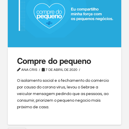
Compre do pequeno
ANA CRIS
7 DE ABRIL DE 2020
O isolamento social e o fechamento do comércio
por causa do corona vírus, levou o Sebrae a
veicular mensagem pedindo que as pessoas, ao
consumir, priorizem o pequeno negocio mais
próximo de casa.