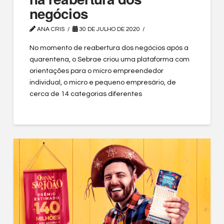
negócios
ANA CRIS
30 DE JULHO DE 2020
No momento de reabertura dos negócios após a
quarentena, o Sebrae criou uma plataforma com
orientações para o micro empreendedor
individual, o micro e pequeno empresário, de
cerca de 14 categorias diferentes