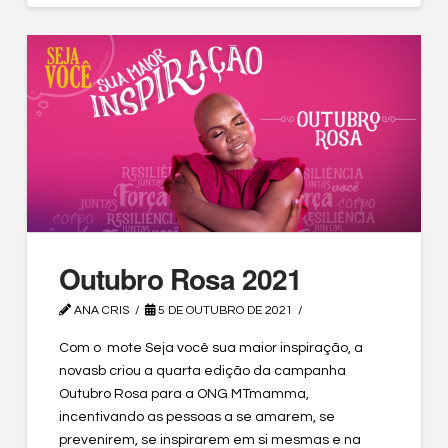
Outubro Rosa 2021
ANA CRIS
5 DE OUTUBRO DE 2021
Com o mote Seja você sua maior inspiração, a
novasb criou a quarta edição da campanha
Outubro Rosa para a ONG MTmamma,
incentivando as pessoas a se amarem, se
prevenirem, se inspirarem em si mesmas e na