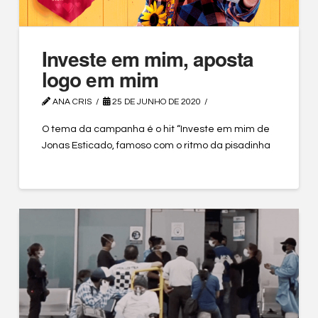
Investe em mim, aposta
logo em mim
ANA CRIS
25 DE JUNHO DE 2020
O tema da campanha é o hit “Investe em mim de
Jonas Esticado, famoso com o ritmo da pisadinha