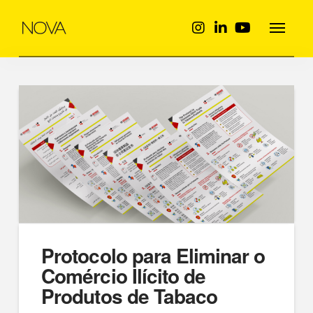
Protocolo para Eliminar o
Comércio Ilícito de
Produtos de Tabaco