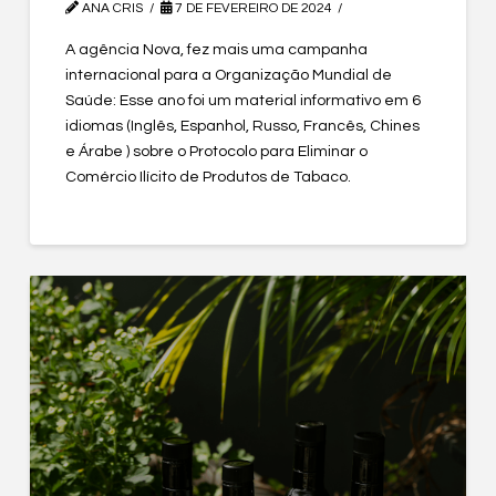
ANA CRIS
7 DE FEVEREIRO DE 2024
A agência Nova, fez mais uma campanha
internacional para a Organização Mundial de
Saúde: Esse ano foi um material informativo em 6
idiomas (Inglês, Espanhol, Russo, Francês, Chines
e Árabe ) sobre o Protocolo para Eliminar o
Comércio Ilícito de Produtos de Tabaco.