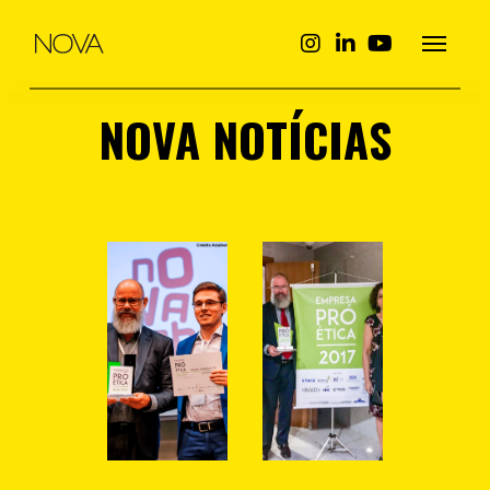
NOVA NOTÍCIAS