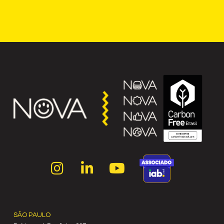
SÃO PAULO