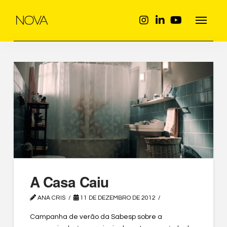
A Casa Caiu
ANA CRIS
11 DE DEZEMBRO DE 2012
Campanha de verão da Sabesp sobre a