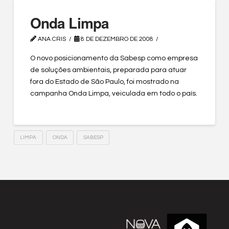
Onda Limpa
ANA CRIS
8 DE DEZEMBRO DE 2008
O novo posicionamento da Sabesp como empresa
de soluções ambientais, preparada para atuar
fora do Estado de São Paulo, foi mostrado na
campanha Onda Limpa, veiculada em todo o país.
LIMPA
ONDA
SABESP